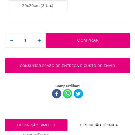
20x20cm (3 Un.)
－
＋
COMPRAR
CONSULTAR PRAZO DE ENTREGA E CUSTO DE ENVIO
DESCRIÇÃO SIMPLES
DESCRIÇÃO TÉCNICA