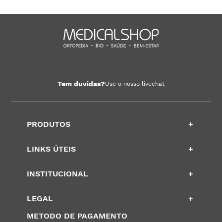
Tem duvidas?
Use o nosso livechat
PRODUTOS
+
LINKS ÚTEIS
+
INSTITUCIONAL
+
LEGAL
+
METODO DE PAGAMENTO