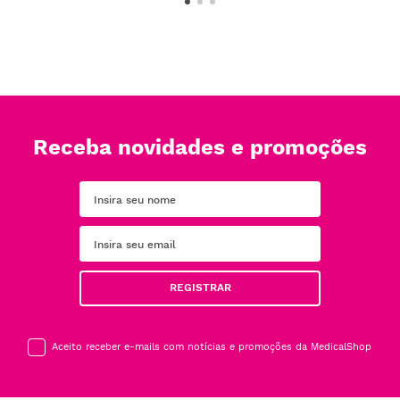
Receba novidades e promoções
REGISTRAR
Aceito receber e-mails com notícias e promoções da MedicalShop