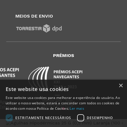
MEIOS DE ENVIO
PRÉMIOS
×
Este website usa cookies
Este website usa cookies para melhorar a experiência do usuário. Ao
utilizar o nosso website, estará a concordar com todos os cookies de
acordo com nossa Política de Cookies.
Ler mais
ESTRITAMENTE NECESSÁRIOS
DESEMPENHO