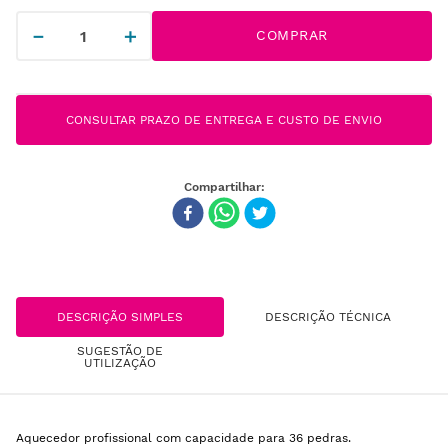
－
＋
COMPRAR
CONSULTAR PRAZO DE ENTREGA E CUSTO DE ENVIO
DESCRIÇÃO SIMPLES
DESCRIÇÃO TÉCNICA
SUGESTÃO DE
UTILIZAÇÃO
Aquecedor profissional com capacidade para 36 pedras.