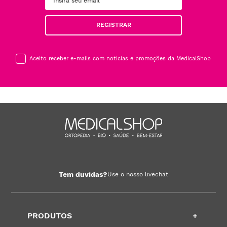
REGISTRAR
Aceito receber e-mails com notícias e promoções da MedicalShop
Tem duvidas?
Use o nosso livechat
PRODUTOS
+