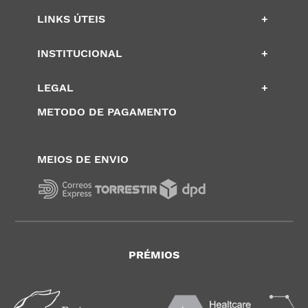
LINKS ÚTEIS
+
INSTITUCIONAL
+
LEGAL
+
METODO DE PAGAMENTO
MEIOS DE ENVIO
PRÉMIOS