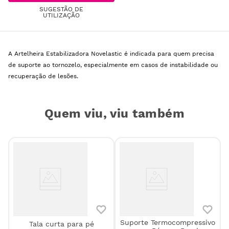
SUGESTÃO DE
UTILIZAÇÃO
A Artelheira Estabilizadora Novelastic é indicada para quem precisa
de suporte ao tornozelo, especialmente em casos de instabilidade ou
recuperação de lesões.
Quem viu, viu também
Suporte Termocompressivo
Tala curta para pé