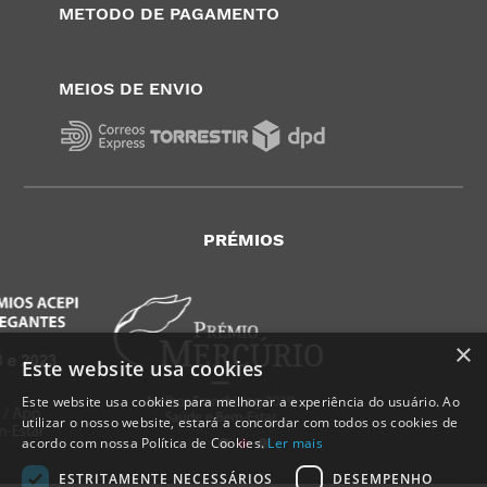
METODO DE PAGAMENTO
MEIOS DE ENVIO
PRÉMIOS
×
Este website usa cookies
Este website usa cookies para melhorar a experiência do usuário. Ao
utilizar o nosso website, estará a concordar com todos os cookies de
acordo com nossa Política de Cookies.
Ler mais
ESTRITAMENTE NECESSÁRIOS
DESEMPENHO