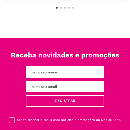
Receba novidades e promoções
REGISTRAR
Aceito receber e-mails com notícias e promoções da MedicalShop