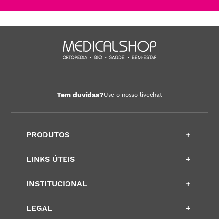
Tem duvidas?
Use o nosso livechat
PRODUTOS
+
LINKS ÚTEIS
+
INSTITUCIONAL
+
LEGAL
+