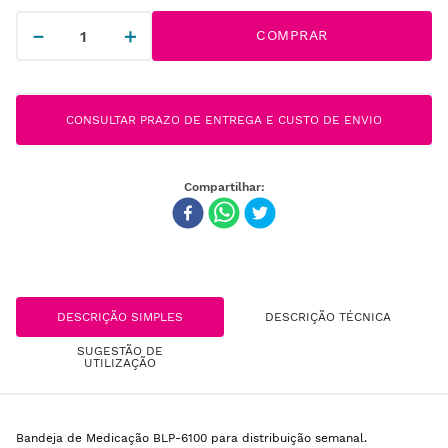
－
＋
COMPRAR
CONSULTAR PRAZO DE ENTREGA E CUSTO DE ENVIO
DESCRIÇÃO SIMPLES
DESCRIÇÃO TÉCNICA
SUGESTÃO DE
UTILIZAÇÃO
Bandeja de Medicação BLP-6100 para distribuição semanal.