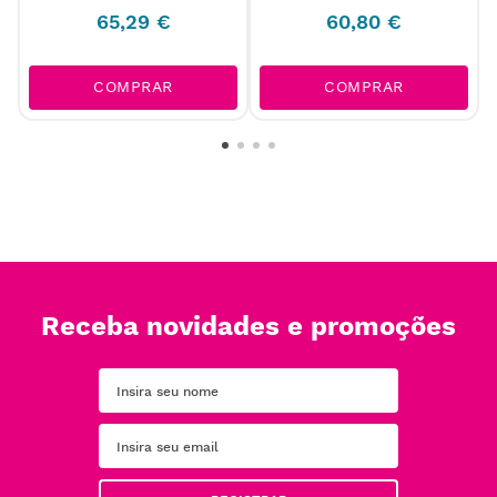
65
,
29
€
60
,
80
€
COMPRAR
COMPRAR
Receba novidades e promoções