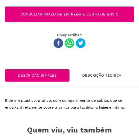
CONSULTAR PRAZO DE ENTREGA E CUSTO DE ENVIO
DESCRIÇÃO SIMPLES
DESCRIÇÃO TÉCNICA
Bidé em plástico, prático, com compartimento de sabão, que se
encaixa diretamente sobre a sanita para facilitar a higiene íntima.
Quem viu, viu também