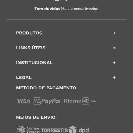
Tem duvidas?
Use o nosso livechat
PRODUTOS
+
LINKS ÚTEIS
+
INSTITUCIONAL
+
LEGAL
+
METODO DE PAGAMENTO
MEIOS DE ENVIO