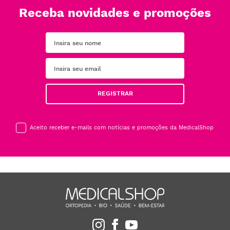
Receba novidades e promoções
REGISTRAR
Aceito receber e-mails com notícias e promoções da MedicalShop