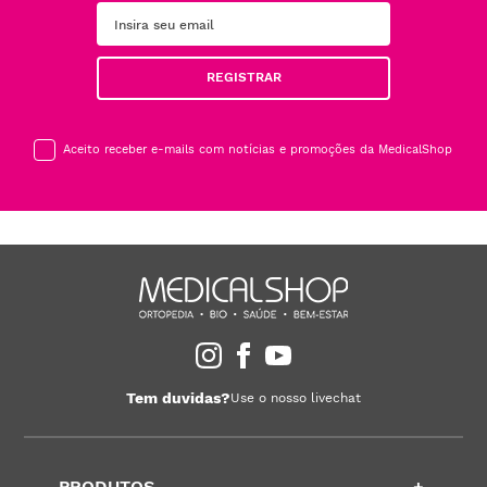
REGISTRAR
Aceito receber e-mails com notícias e promoções da MedicalShop
Tem duvidas?
Use o nosso livechat
PRODUTOS
+