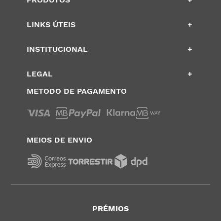
LINKS ÚTEIS
+
INSTITUCIONAL
+
LEGAL
+
METODO DE PAGAMENTO
MEIOS DE ENVIO
PRÉMIOS