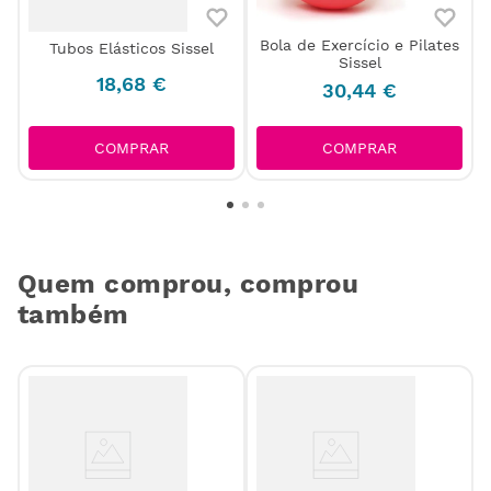
Bola de Exercício e Pilates
Tubos Elásticos Sissel
Sissel
18
,
68
€
30
,
44
€
COMPRAR
COMPRAR
Quem comprou, comprou
também