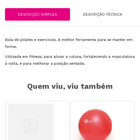
DESCRIÇÃO SIMPLES
DESCRIÇÃO TÉCNICA
Bola de pilates e exercícios. A melhor ferramenta para se manter em
forma.
Utilizada em fitness, para aliviar a coluna, fortalecendo a musculatura
à volta, e para melhorar a posição sentada.
Quem viu, viu também