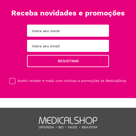
Receba novidades e promoções
REGISTRAR
Aceito receber e-mails com notícias e promoções da MedicalShop