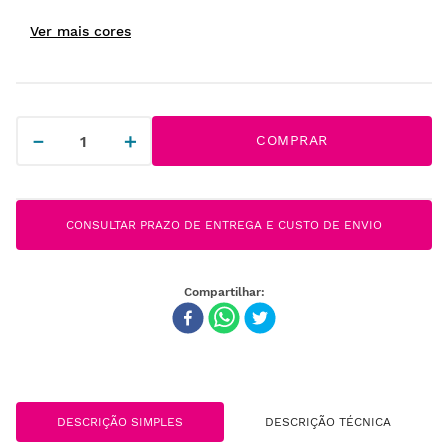
－
＋
COMPRAR
CONSULTAR PRAZO DE ENTREGA E CUSTO DE ENVIO
DESCRIÇÃO SIMPLES
DESCRIÇÃO TÉCNICA