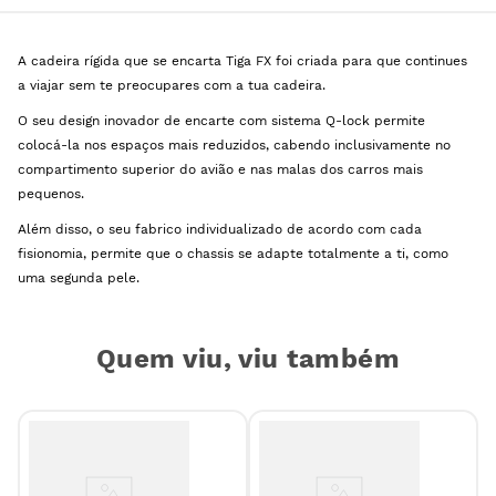
A cadeira rígida que se encarta Tiga FX foi criada para que continues
a viajar sem te preocupares com a tua cadeira.
O seu design inovador de encarte com sistema Q-lock permite
colocá-la nos espaços mais reduzidos, cabendo inclusivamente no
compartimento superior do avião e nas malas dos carros mais
pequenos.
Além disso, o seu fabrico individualizado de acordo com cada
fisionomia, permite que o chassis se adapte totalmente a ti, como
uma segunda pele.
Quem viu, viu também