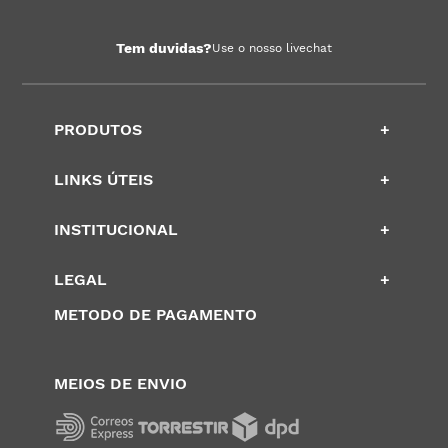
Tem duvidas?
Use o nosso livechat
PRODUTOS
+
LINKS ÚTEIS
+
INSTITUCIONAL
+
LEGAL
+
METODO DE PAGAMENTO
MEIOS DE ENVIO