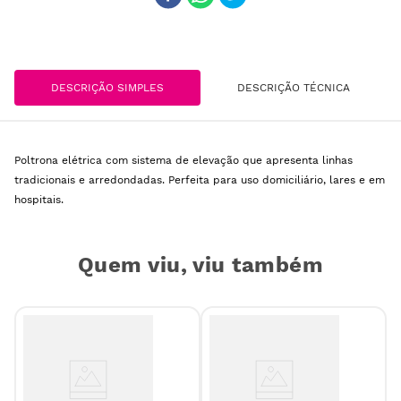
DESCRIÇÃO SIMPLES
DESCRIÇÃO TÉCNICA
Poltrona elétrica com sistema de elevação que apresenta linhas
tradicionais e arredondadas. Perfeita para uso domiciliário, lares e em
hospitais.
Quem viu, viu também