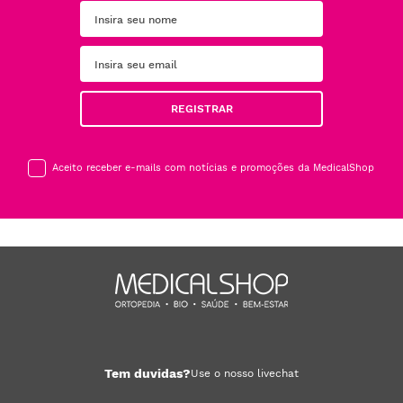
REGISTRAR
Aceito receber e-mails com notícias e promoções da MedicalShop
Tem duvidas?
Use o nosso livechat