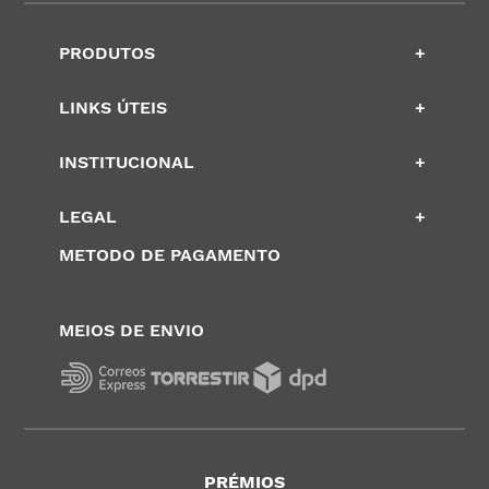
PRODUTOS
+
LINKS ÚTEIS
+
INSTITUCIONAL
+
LEGAL
+
METODO DE PAGAMENTO
MEIOS DE ENVIO
PRÉMIOS