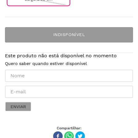
INDISPONÍVEL
Este produto não está disponível no momento
Quero saber quando estiver disponível
ENVIAR