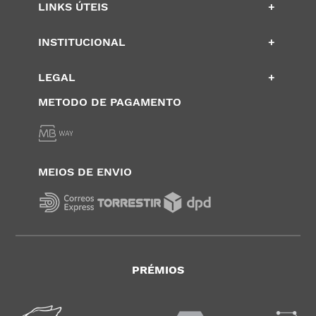
LINKS ÚTEIS
+
INSTITUCIONAL
+
LEGAL
+
METODO DE PAGAMENTO
MEIOS DE ENVIO
PRÉMIOS