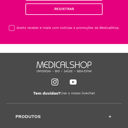
REGISTRAR
Aceito receber e-mails com notícias e promoções da MedicalShop
Tem duvidas?
Use o nosso livechat
PRODUTOS
+