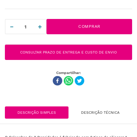
－
＋
COMPRAR
CONSULTAR PRAZO DE ENTREGA E CUSTO DE ENVIO
DESCRIÇÃO SIMPLES
DESCRIÇÃO TÉCNICA