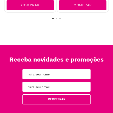
COMPRAR
COMPRAR
Receba novidades e promoções
REGISTRAR