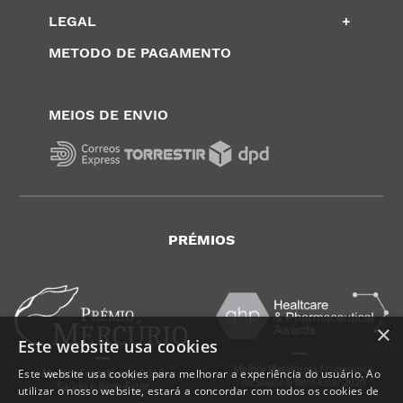
LEGAL
+
METODO DE PAGAMENTO
MEIOS DE ENVIO
PRÉMIOS
×
Este website usa cookies
Este website usa cookies para melhorar a experiência do usuário. Ao
utilizar o nosso website, estará a concordar com todos os cookies de