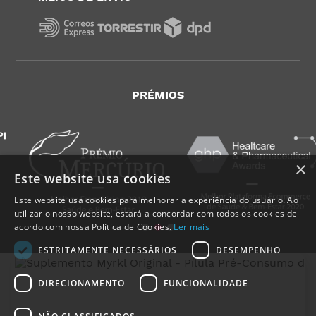
PRÉMIOS
×
Este website usa cookies
Este website usa cookies para melhorar a experiência do usuário. Ao
utilizar o nosso website, estará a concordar com todos os cookies de
acordo com nossa Política de Cookies.
Ler mais
ESTRITAMENTE NECESSÁRIOS
DESEMPENHO
DIRECIONAMENTO
FUNCIONALIDADE