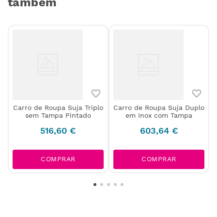
também
Carro de Roupa Suja Triplo
Carro de Roupa Suja Duplo
sem Tampa Pintado
em Inox com Tampa
516
,
60
€
603
,
64
€
COMPRAR
COMPRAR