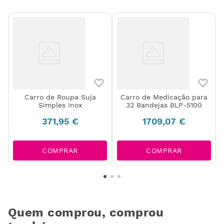
Carro de Roupa Suja
Carro de Medicação para
Simples Inox
32 Bandejas BLP-5100
371
,
95
€
1709
,
07
€
COMPRAR
COMPRAR
Quem comprou, comprou