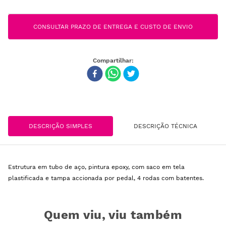
CONSULTAR PRAZO DE ENTREGA E CUSTO DE ENVIO
DESCRIÇÃO SIMPLES
DESCRIÇÃO TÉCNICA
Estrutura em tubo de aço, pintura epoxy, com saco em tela
plastificada e tampa accionada por pedal, 4 rodas com batentes.
Quem viu, viu também