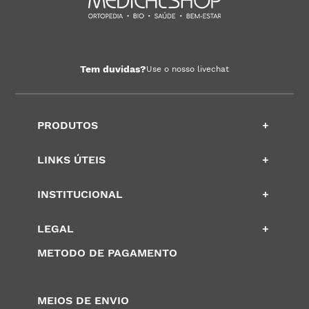
Tem duvidas?
Use o nosso livechat
PRODUTOS
+
LINKS ÚTEIS
+
INSTITUCIONAL
+
LEGAL
+
METODO DE PAGAMENTO
MEIOS DE ENVIO