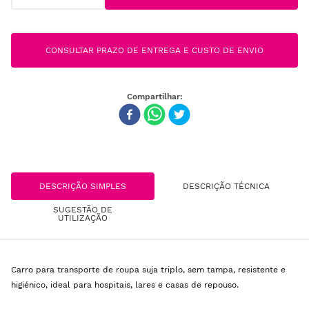
CONSULTAR PRAZO DE ENTREGA E CUSTO DE ENVIO
DESCRIÇÃO SIMPLES
DESCRIÇÃO TÉCNICA
SUGESTÃO DE
UTILIZAÇÃO
Carro para transporte de roupa suja triplo, sem tampa, resistente e
higiénico, ideal para hospitais, lares e casas de repouso.