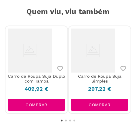
Quem viu, viu também
Carro de Roupa Suja Duplo
Carro de Roupa Suja
com Tampa
Simples
409
,
92
€
297
,
22
€
COMPRAR
COMPRAR