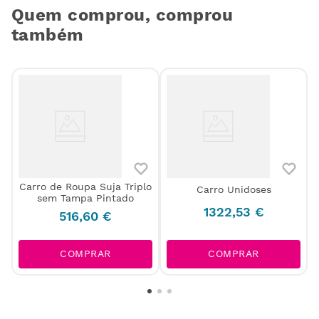
Quem comprou, comprou
também
Carro de Roupa Suja Triplo
Carro Unidoses
sem Tampa Pintado
1322
,
53
€
516
,
60
€
COMPRAR
COMPRAR