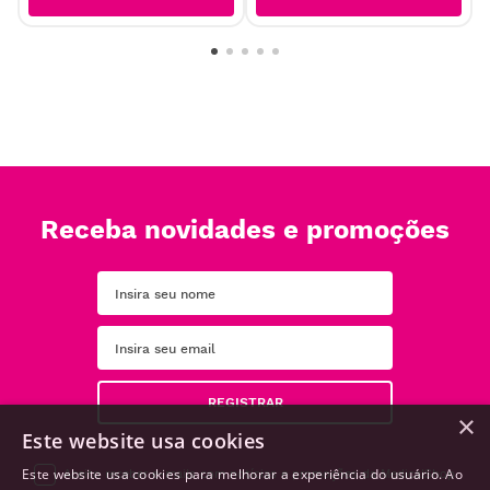
Receba novidades e promoções
REGISTRAR
×
Este website usa cookies
Este website usa cookies para melhorar a experiência do usuário. Ao
Aceito receber e-mails com notícias e promoções da MedicalShop