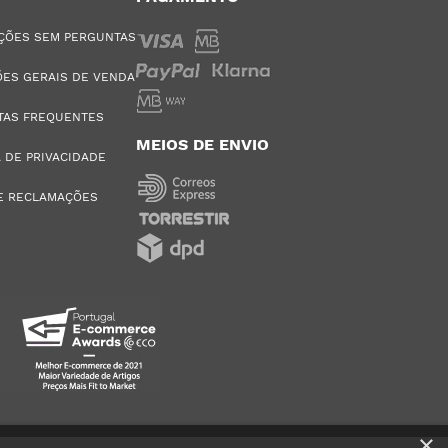
ÇÕES SEM PERGUNTAS
ES GERAIS DE VENDA
TAS FREQUENTES
MEIOS DE ENVIO
A DE PRIVACIDADE
E RECLAMAÇÕES
×