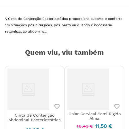
A Cinta de Contenção Bacteriostática proporciona suporte e conforto
em situações pós-cirúrgicas, pós-parto ou quando é necessária
estabilização abdominal.
Quem viu, viu também
Colar Cervical Semi Rígido
Cinta de Contenção
Alma
Abdominal Bacteriostática
11
,
50
€
16
,
43
€