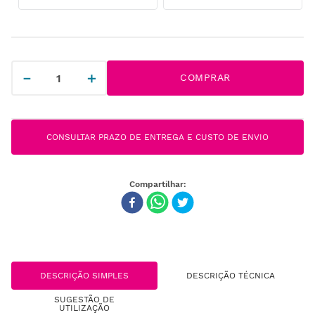
－
＋
COMPRAR
CONSULTAR PRAZO DE ENTREGA E CUSTO DE ENVIO
DESCRIÇÃO SIMPLES
DESCRIÇÃO TÉCNICA
SUGESTÃO DE
UTILIZAÇÃO