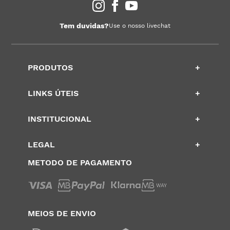
Tem duvidas?
Use o nosso livechat
PRODUTOS
+
LINKS ÚTEIS
+
INSTITUCIONAL
+
LEGAL
+
METODO DE PAGAMENTO
MEIOS DE ENVIO