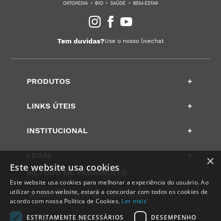
Tem duvidas?
Use o nosso livechat
PRODUTOS
+
LINKS ÚTEIS
+
INSTITUCIONAL
+
LEGAL
+
×
Este website usa cookies
METODO DE PAGAMENTO
Este website usa cookies para melhorar a experiência do usuário. Ao
utilizar o nosso website, estará a concordar com todos os cookies de
acordo com nossa Política de Cookies.
Ler mais
ESTRITAMENTE NECESSÁRIOS
DESEMPENHO