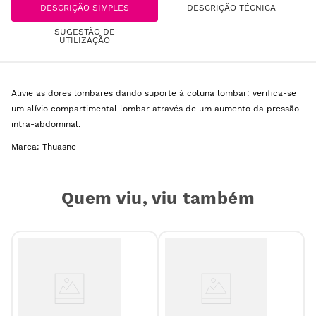
DESCRIÇÃO SIMPLES
DESCRIÇÃO TÉCNICA
SUGESTÃO DE
UTILIZAÇÃO
Alivie as dores lombares dando suporte à coluna lombar: verifica-se
um alívio compartimental lombar através de um aumento da pressão
intra-abdominal.
Marca: Thuasne
Quem viu, viu também