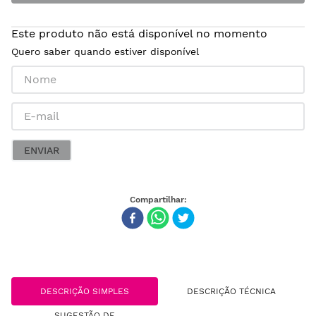
Este produto não está disponível no momento
Quero saber quando estiver disponível
ENVIAR
DESCRIÇÃO SIMPLES
DESCRIÇÃO TÉCNICA
SUGESTÃO DE