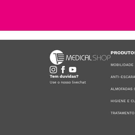
PRODUTO
MOBILIDADE
Tem duvidas?
ANTI-ESCAR
Use o nosso livechat
ALMOFADAS 
HIGIENE E C
TRATAMENTO