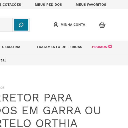
S COTAÇÕES
MEUS PEDIDOS
MEUS FAVORITOS
GERIATRIA
TRATAMENTO DE FERIDAS
PROMOS 💥
tal
006
RETOR PARA
OS EM GARRA OU
TELO ORTHIA