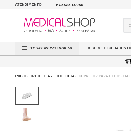
ATENDIMENTO
NOSSAS LOJAS
O q
HIGIENE E CUIDADOS D
TODAS AS CATEGORIAS
CORRETOR PARA DEDOS EM 
ORTOPEDIA
PODOLOGIA