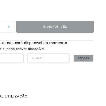
＋
INDISPONÍVEL
uto não está disponível no momento
r quando estiver disponível
ENVIAR
E UTILIZAÇÃO