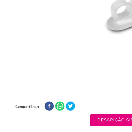
DESCRIÇÃO SI