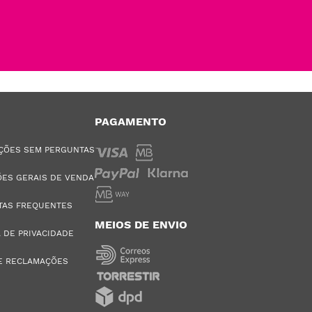
PAGAMENTO
ÇÕES SEM PERGUNTAS
ES GERAIS DE VENDA
TAS FREQUENTES
MEIOS DE ENVIO
A DE PRIVACIDADE
E RECLAMAÇÕES