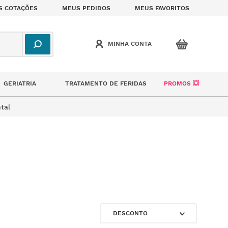
S COTAÇÕES
MEUS PEDIDOS
MEUS FAVORITOS
GERIATRIA
TRATAMENTO DE FERIDAS
PROMOS 💥
tal
DESCONTO