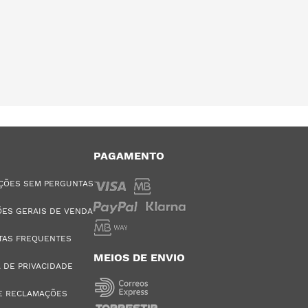
PAGAMENTO
ÇÕES SEM PERGUNTAS
ES GERAIS DE VENDA
TAS FREQUENTES
MEIOS DE ENVIO
A DE PRIVACIDADE
E RECLAMAÇÕES