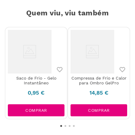
Quem viu, viu também
Saco de Frio - Gelo
Compressa de Frio e Calor
Instantâneo
para Ombro GelPro
0
,
95
€
14
,
85
€
COMPRAR
COMPRAR