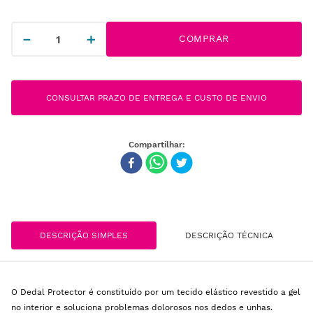
－
＋
COMPRAR
CONSULTAR PRAZO DE ENTREGA E CUSTO DE ENVIO
DESCRIÇÃO SIMPLES
DESCRIÇÃO TÉCNICA
O Dedal Protector é constituído por um tecido elástico revestido a gel
no interior e soluciona problemas dolorosos nos dedos e unhas.