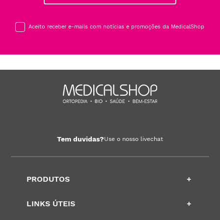
Aceito receber e-mails com notícias e promoções da MedicalShop
Tem duvidas?
Use o nosso livechat
PRODUTOS
+
LINKS ÚTEIS
+