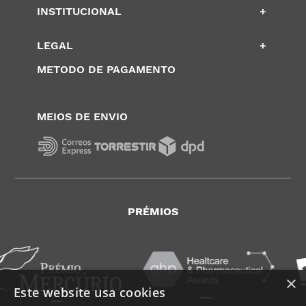
INSTITUCIONAL
+
LEGAL
+
METODO DE PAGAMENTO
MEIOS DE ENVIO
PRÉMIOS
×
Este website usa cookies