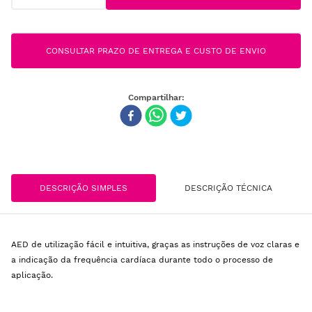
CONSULTAR PRAZO DE ENTREGA E CUSTO DE ENVIO
DESCRIÇÃO SIMPLES
DESCRIÇÃO TÉCNICA
AED de utilização fácil e intuitiva, graças as instruções de voz claras e
a indicação da frequência cardíaca durante todo o processo de
aplicação.