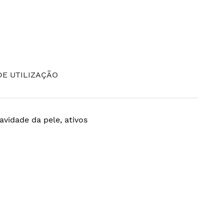
E UTILIZAÇÃO
vidade da pele, ativos