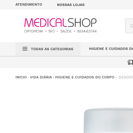
ATENDIMENTO
NOSSAS LOJAS
O q
HIGIENE E CUIDADOS D
TODAS AS CATEGORIAS
DESODO
VIDA DIÁRIA
HIGIENE E CUIDADOS DO CORPO