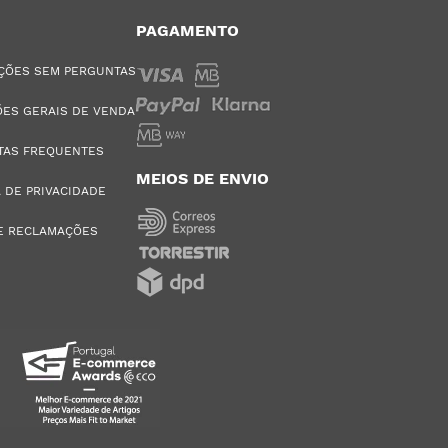
PAGAMENTO
ÇÕES SEM PERGUNTAS
ES GERAIS DE VENDA
TAS FREQUENTES
MEIOS DE ENVIO
A DE PRIVACIDADE
E RECLAMAÇÕES