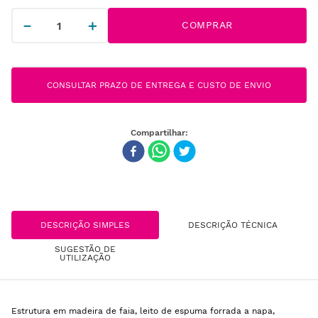
－
＋
COMPRAR
CONSULTAR PRAZO DE ENTREGA E CUSTO DE ENVIO
DESCRIÇÃO SIMPLES
DESCRIÇÃO TÉCNICA
SUGESTÃO DE
UTILIZAÇÃO
Estrutura em madeira de faia, leito de espuma forrada a napa,