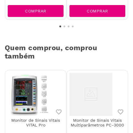
COMPRAR
COMPRAR
Quem comprou, comprou
também
Monitor de Sinais Vitais
Monitor de Sinais Vitais
VITAL Pro
Multiparâmetros PC-3000