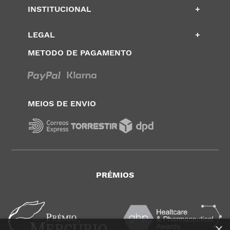
INSTITUCIONAL
+
LEGAL
+
METODO DE PAGAMENTO
MEIOS DE ENVIO
PRÉMIOS
×