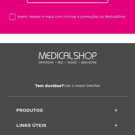
Aceito receber e-mails com notícias e promoções da MedicalShop
Tem duvidas?
Use o nosso livechat
PRODUTOS
+
LINKS ÚTEIS
+