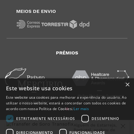
MEIOS DE ENVIO
PRÉMIOS
×
Este website usa cookies
Este website usa cookies para melhorar a experiência do usuário. Ao
utilizar o nosso website, estará a concordar com todos os cookies de
acordo com nossa Política de Cookies.
Ler mais
ESTRITAMENTE NECESSÁRIOS
DESEMPENHO
Alguém de
Estarreja
,
Portugal
, acabou de
DIRECIONAMENTO
FUNCIONALIDADE