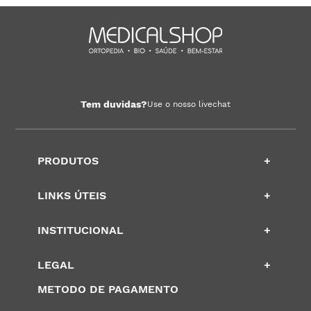
Tem duvidas?
Use o nosso livechat
PRODUTOS
+
LINKS ÚTEIS
+
INSTITUCIONAL
+
LEGAL
+
METODO DE PAGAMENTO