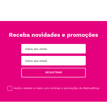
Receba novidades e promoções
REGISTRAR
Aceito receber e-mails com notícias e promoções da MedicalShop