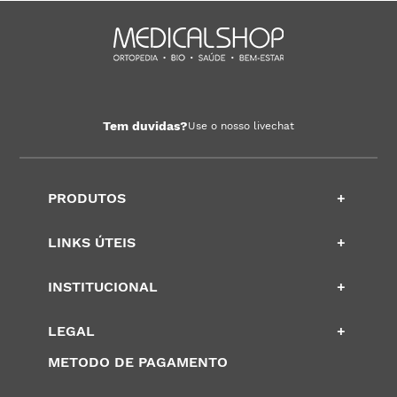
Tem duvidas?
Use o nosso livechat
PRODUTOS
+
LINKS ÚTEIS
+
INSTITUCIONAL
+
LEGAL
+
METODO DE PAGAMENTO