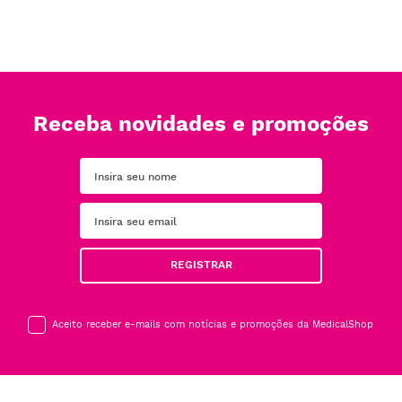
Receba novidades e promoções
REGISTRAR
Aceito receber e-mails com notícias e promoções da MedicalShop