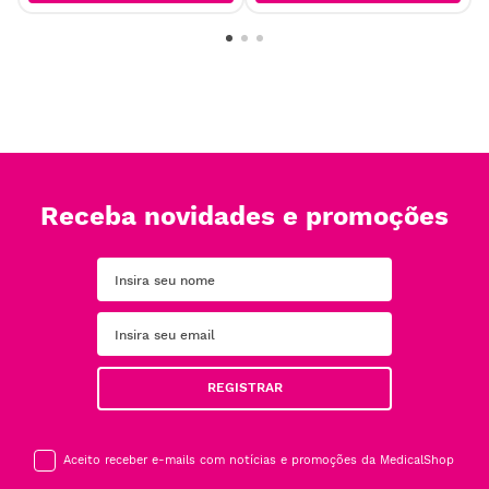
Receba novidades e promoções
REGISTRAR
Aceito receber e-mails com notícias e promoções da MedicalShop