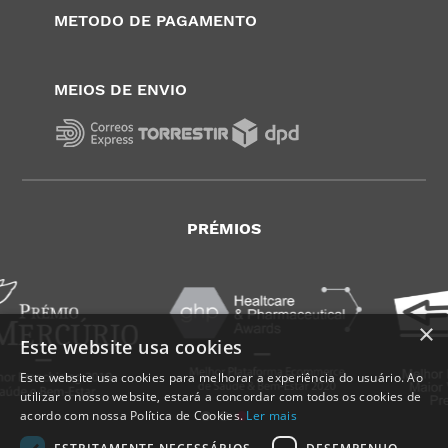
METODO DE PAGAMENTO
MEIOS DE ENVIO
PRÉMIOS
×
Este website usa cookies
Este website usa cookies para melhorar a experiência do usuário. Ao
utilizar o nosso website, estará a concordar com todos os cookies de
acordo com nossa Política de Cookies.
Ler mais