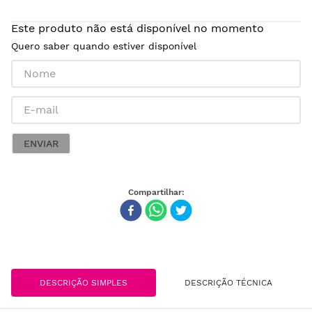
Este produto não está disponível no momento
Quero saber quando estiver disponível
ENVIAR
DESCRIÇÃO SIMPLES
DESCRIÇÃO TÉCNICA