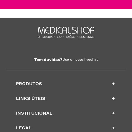
Tem duvidas?
Use o nosso livechat
PRODUTOS
+
LINKS ÚTEIS
+
INSTITUCIONAL
+
LEGAL
+