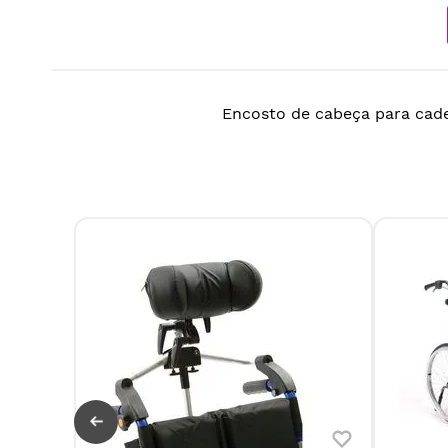
Encosto de cabeça para cade