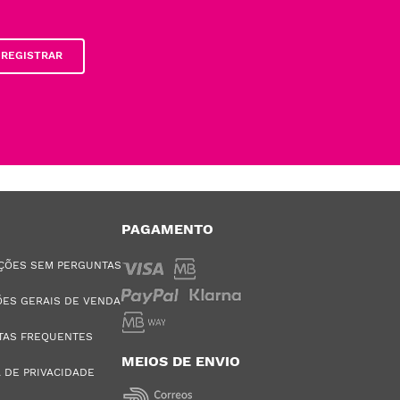
REGISTRAR
PAGAMENTO
ÇÕES SEM PERGUNTAS
ES GERAIS DE VENDA
TAS FREQUENTES
MEIOS DE ENVIO
A DE PRIVACIDADE