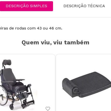
DESCRIÇÃO SIMPLES
DESCRIÇÃO TÉCNICA
iras de rodas com 43 ou 46 cm.
Quem viu, viu também