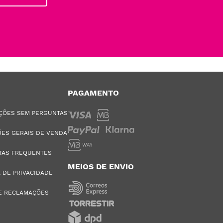
PAGAMENTO
ÇÕES SEM PERGUNTAS
ES GERAIS DE VENDA
TAS FREQUENTES
MEIOS DE ENVIO
A DE PRIVACIDADE
E RECLAMAÇÕES