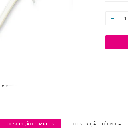
－
DESCRIÇÃO SIMPLES
DESCRIÇÃO TÉCNICA