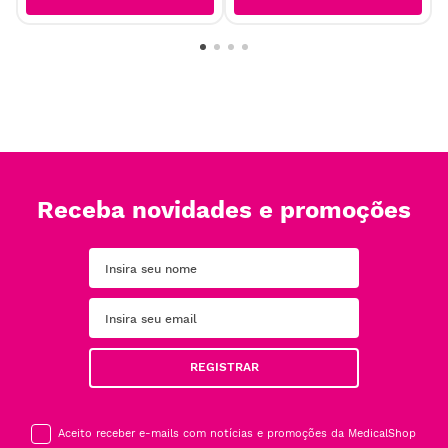
Receba novidades e promoções
REGISTRAR
Aceito receber e-mails com notícias e promoções da MedicalShop