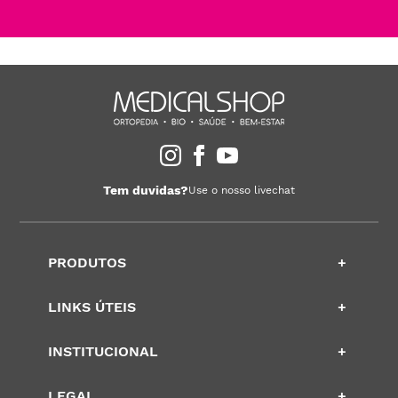
Tem duvidas?
Use o nosso livechat
PRODUTOS
+
LINKS ÚTEIS
+
INSTITUCIONAL
+
LEGAL
+