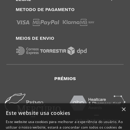
METODO DE PAGAMENTO
MEIOS DE ENVIO
PRÉMIOS
×
Este website usa cookies
Este website usa cookies para melhorar a experiência do usuário. Ao
utilizar o nosso website, estará a concordar com todos os cookies de