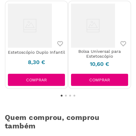
Bolsa Universal para
Estetoscópio Duplo Infantil
Estetoscópio
8
,
30
€
10
,
60
€
COMPRAR
COMPRAR
Quem comprou, comprou
também