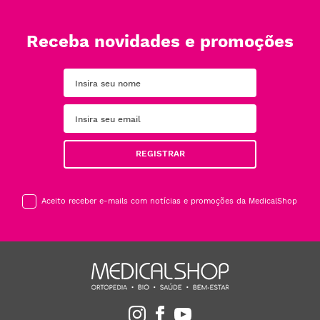
Receba novidades e promoções
REGISTRAR
Aceito receber e-mails com notícias e promoções da MedicalShop