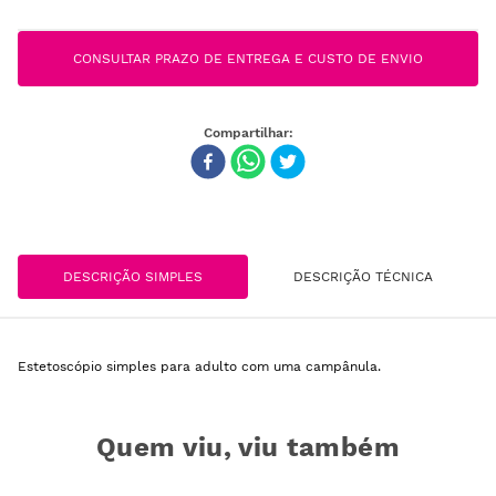
CONSULTAR PRAZO DE ENTREGA E CUSTO DE ENVIO
DESCRIÇÃO SIMPLES
DESCRIÇÃO TÉCNICA
Estetoscópio simples para adulto com uma campânula.
Quem viu, viu também