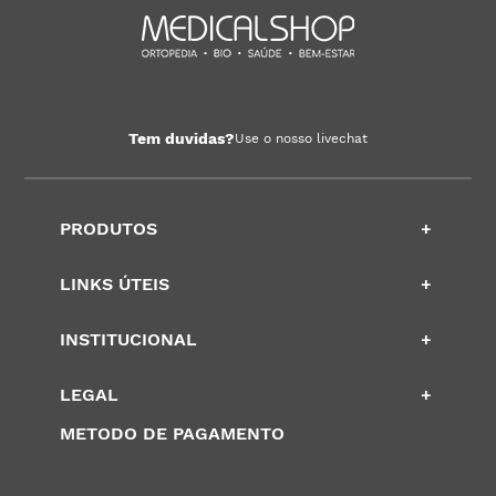
Tem duvidas?
Use o nosso livechat
PRODUTOS
+
LINKS ÚTEIS
+
INSTITUCIONAL
+
LEGAL
+
METODO DE PAGAMENTO