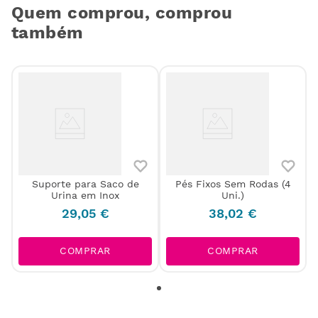
Quem comprou, comprou
também
Suporte para Saco de
Pés Fixos Sem Rodas (4
Urina em Inox
Uni.)
29
,
05
€
38
,
02
€
COMPRAR
COMPRAR