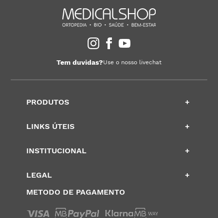
Tem duvidas?
Use o nosso livechat
PRODUTOS
+
LINKS ÚTEIS
+
INSTITUCIONAL
+
LEGAL
+
METODO DE PAGAMENTO