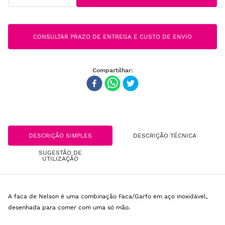
CONSULTAR PRAZO DE ENTREGA E CUSTO DE ENVIO
DESCRIÇÃO SIMPLES
DESCRIÇÃO TÉCNICA
SUGESTÃO DE
UTILIZAÇÃO
A faca de Nelson é uma combinação Faca/Garfo em aço inoxidável,
desenhada para comer com uma só mão.