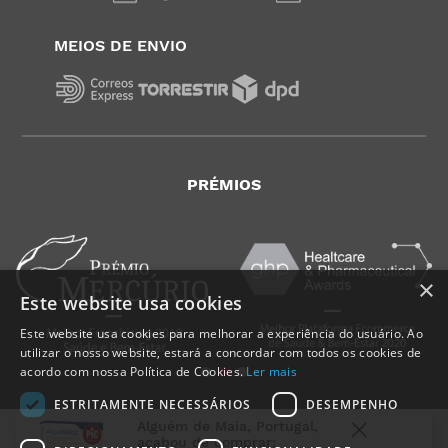
MEIOS DE ENVIO
PRÉMIOS
×
Este website usa cookies
Este website usa cookies para melhorar a experiência do usuário. Ao
utilizar o nosso website, estará a concordar com todos os cookies de
acordo com nossa Política de Cookies.
Ler mais
ESTRITAMENTE NECESSÁRIOS
DESEMPENHO
Alguém de
Maia
,
Portugal
,
acabou de comprar: