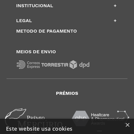
INSTITUCIONAL
+
LEGAL
+
METODO DE PAGAMENTO
MEIOS DE ENVIO
PRÉMIOS
×
Este website usa cookies