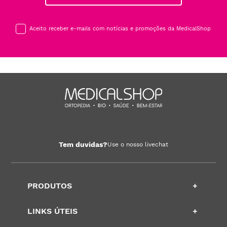
Aceito receber e-mails com notícias e promoções da MedicalShop
Tem duvidas?
Use o nosso livechat
PRODUTOS
+
LINKS ÚTEIS
+