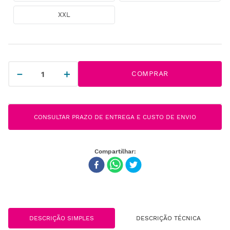
XXL
－
＋
COMPRAR
CONSULTAR PRAZO DE ENTREGA E CUSTO DE ENVIO
DESCRIÇÃO SIMPLES
DESCRIÇÃO TÉCNICA