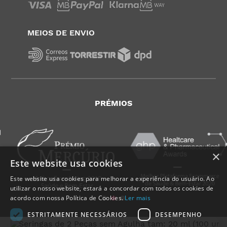
MEIOS DE ENVIO
PRÉMIOS
×
Este website usa cookies
Este website usa cookies para melhorar a experiência do usuário. Ao
utilizar o nosso website, estará a concordar com todos os cookies de
acordo com nossa Política de Cookies.
Ler mais
ESTRITAMENTE NECESSÁRIOS
DESEMPENHO