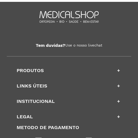
Tem duvidas?
Use o nosso livechat
PRODUTOS
+
LINKS ÚTEIS
+
INSTITUCIONAL
+
LEGAL
+
METODO DE PAGAMENTO