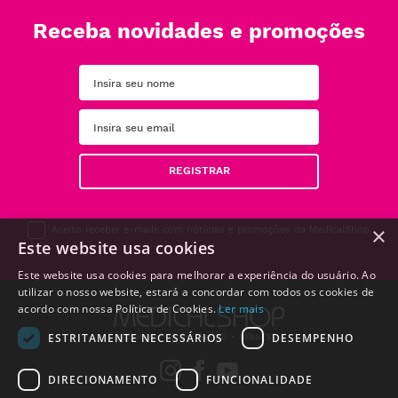
Receba novidades e promoções
REGISTRAR
×
Aceito receber e-mails com notícias e promoções da MedicalShop
Este website usa cookies
Este website usa cookies para melhorar a experiência do usuário. Ao
utilizar o nosso website, estará a concordar com todos os cookies de
acordo com nossa Política de Cookies.
Ler mais
ESTRITAMENTE NECESSÁRIOS
DESEMPENHO
DIRECIONAMENTO
FUNCIONALIDADE