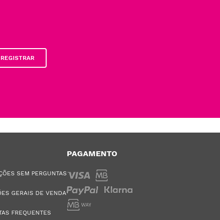
REGISTRAR
PAGAMENTO
ÇÕES SEM PERGUNTAS
ES GERAIS DE VENDA
TAS FREQUENTES