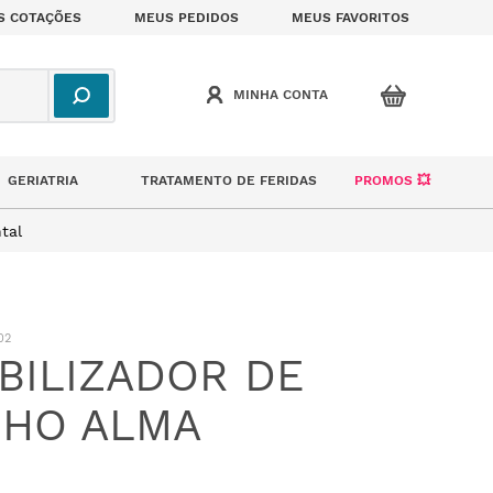
S COTAÇÕES
MEUS PEDIDOS
MEUS FAVORITOS
GERIATRIA
TRATAMENTO DE FERIDAS
PROMOS 💥
tal
02
BILIZADOR DE
HO ALMA