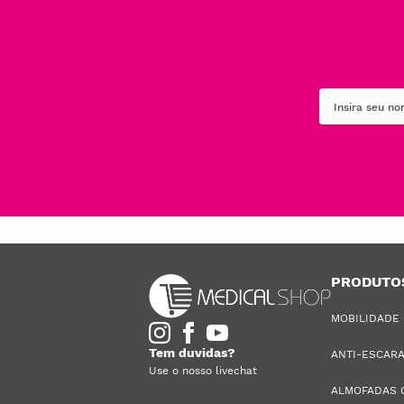
PRODUTO
MOBILIDADE
Tem duvidas?
ANTI-ESCAR
Use o nosso livechat
ALMOFADAS 