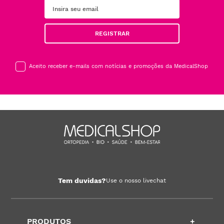
REGISTRAR
Aceito receber e-mails com notícias e promoções da MedicalShop
Tem duvidas?
Use o nosso livechat
PRODUTOS
+