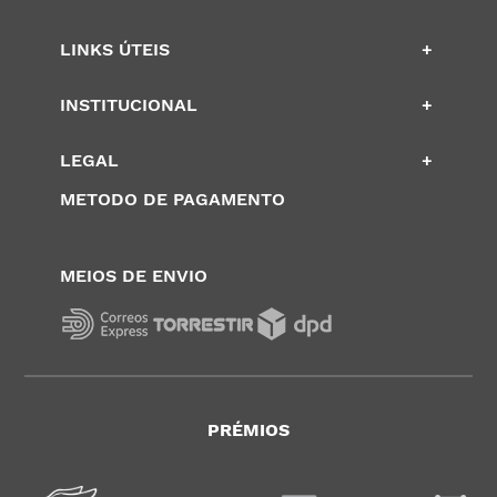
LINKS ÚTEIS
+
INSTITUCIONAL
+
LEGAL
+
METODO DE PAGAMENTO
MEIOS DE ENVIO
PRÉMIOS