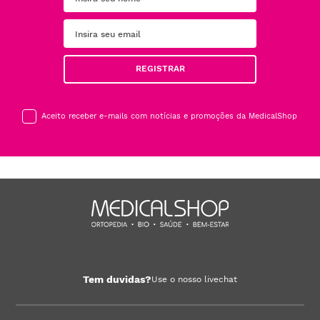
REGISTRAR
Aceito receber e-mails com notícias e promoções da MedicalShop
Tem duvidas?
Use o nosso livechat