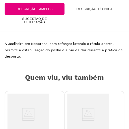
DESCRIÇÃO SIMPLES
DESCRIÇÃO TÉCNICA
SUGESTÃO DE
UTILIZAÇÃO
A Joelheira em Neoprene, com reforços laterais e rótula aberta,
permite a estabilização do joelho e alívio da dor durante a prática de
desporto.
Quem viu, viu também