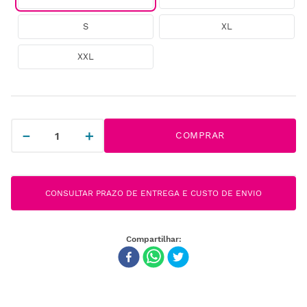
S
XL
XXL
－
＋
COMPRAR
CONSULTAR PRAZO DE ENTREGA E CUSTO DE ENVIO