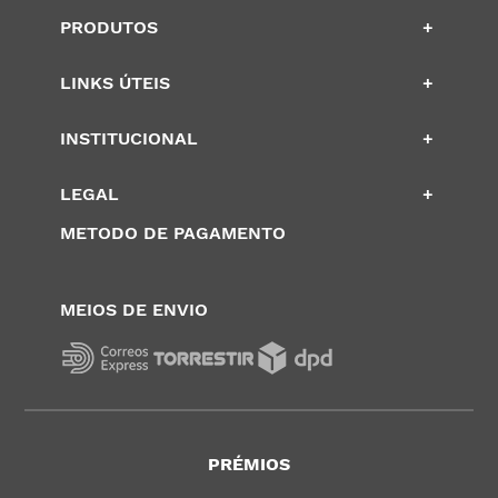
PRODUTOS
+
LINKS ÚTEIS
+
INSTITUCIONAL
+
LEGAL
+
METODO DE PAGAMENTO
MEIOS DE ENVIO
PRÉMIOS