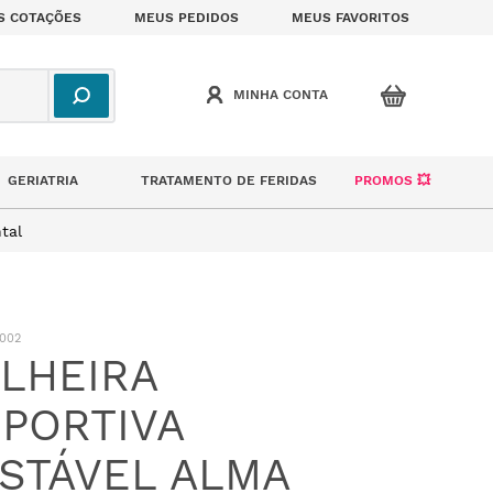
S COTAÇÕES
MEUS PEDIDOS
MEUS FAVORITOS
GERIATRIA
TRATAMENTO DE FERIDAS
PROMOS 💥
tal
002
LHEIRA
PORTIVA
STÁVEL ALMA