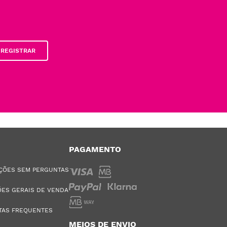
REGISTRAR
PAGAMENTO
ÇÕES SEM PERGUNTAS
ES GERAIS DE VENDA
TAS FREQUENTES
MEIOS DE ENVIO