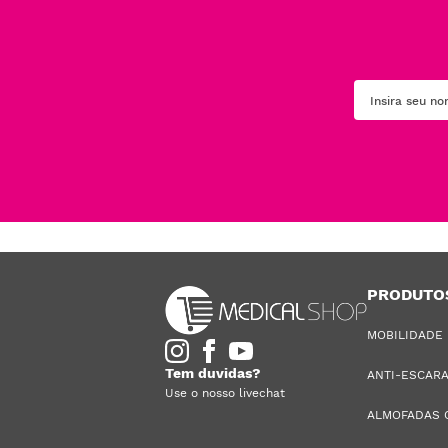
PRODUTO
MOBILIDADE
Tem duvidas?
ANTI-ESCAR
Use o nosso livechat
ALMOFADAS 