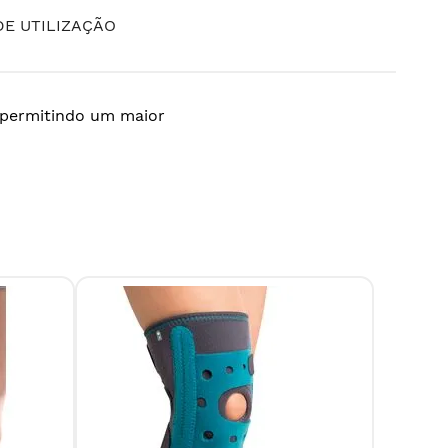
E UTILIZAÇÃO
 permitindo um maior