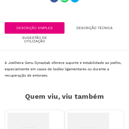
DESCRIÇÃO SIMPLES
DESCRIÇÃO TÉCNICA
SUGESTÃO DE
UTILIZAÇÃO
A Joelheira Genu Dynastab oferece suporte e estabilidade ao joelho,
especialmente em casos de lesões ligamentares ou durante a
recuperação de entorses.
Quem viu, viu também