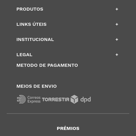
PRODUTOS
+
LINKS ÚTEIS
+
INSTITUCIONAL
+
LEGAL
+
METODO DE PAGAMENTO
MEIOS DE ENVIO
PRÉMIOS