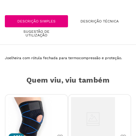
DESCRIÇÃO SIMPLES
DESCRIÇÃO TÉCNICA
SUGESTÃO DE
UTILIZAÇÃO
Joelheira com rótula fechada para termocompressão e proteção.
Quem viu, viu também