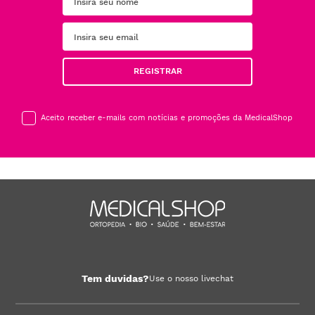
REGISTRAR
Aceito receber e-mails com notícias e promoções da MedicalShop
Tem duvidas?
Use o nosso livechat