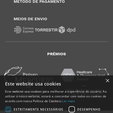
METODO DE PAGAMENTO
MEIOS DE ENVIO
PRÉMIOS
×
Este website usa cookies
Este website usa cookies para melhorar a experiência do usuário. Ao
utilizar o nosso website, estará a concordar com todos os cookies de
acordo com nossa Política de Cookies.
Ler mais
ESTRITAMENTE NECESSÁRIOS
DESEMPENHO