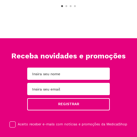
Receba novidades e promoções
REGISTRAR
Aceito receber e-mails com notícias e promoções da MedicalShop