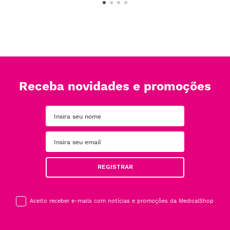
Receba novidades e promoções
REGISTRAR
Aceito receber e-mails com notícias e promoções da MedicalShop