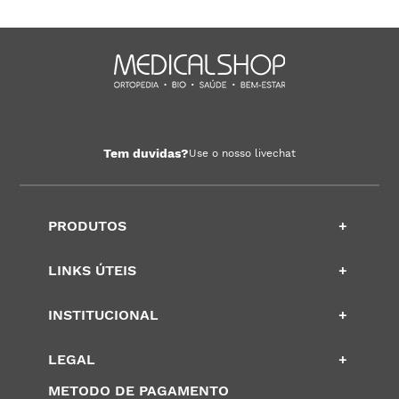
Tem duvidas?
Use o nosso livechat
PRODUTOS
+
LINKS ÚTEIS
+
INSTITUCIONAL
+
LEGAL
+
METODO DE PAGAMENTO