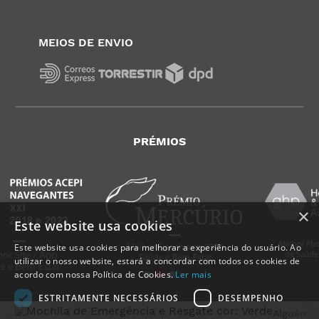
MEIOS DE ENVIO
PRÉMIOS
×
Este website usa cookies
Este website usa cookies para melhorar a experiência do usuário. Ao
utilizar o nosso website, estará a concordar com todos os cookies de
acordo com nossa Política de Cookies.
Ler mais
ESTRITAMENTE NECESSÁRIOS
DESEMPENHO
Alguém d